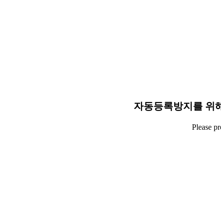
자동등록방지를 위해
Please p